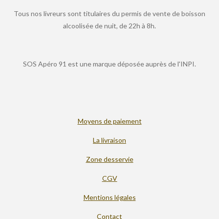
Tous nos livreurs sont titulaires du permis de vente de boisson
alcoolisée de nuit, de 22h à 8h.
SOS Apéro 91 est une marque déposée auprès de l'INPI.
Moyens de paiement
La livraison
Zone desservie
CGV
Mentions légales
Contact