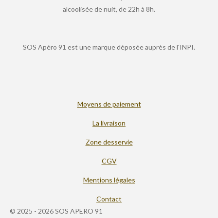
alcoolisée de nuit, de 22h à 8h.
SOS Apéro 91 est une marque déposée auprès de l'INPI.
Moyens de paiement
La livraison
Zone desservie
CGV
Mentions légales
Contact
© 2025 - 2026 SOS APERO 91