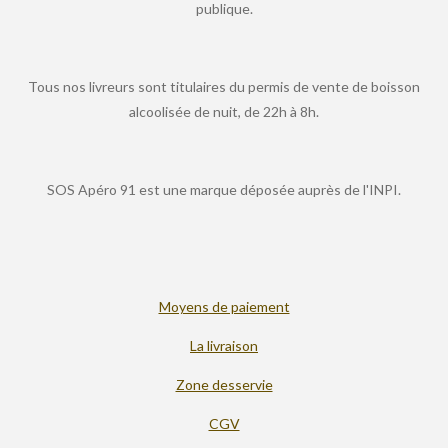
publique.
Tous nos livreurs sont titulaires du permis de vente de boisson
alcoolisée de nuit, de 22h à 8h.
SOS Apéro 91 est une marque déposée auprès de l'INPI.
Moyens de paiement
La livraison
Zone desservie
CGV