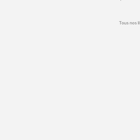
Tous nos li