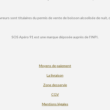
vreurs sont titulaires du permis de vente de boisson alcoolisée de nuit, 
SOS Apéro 91 est une marque déposée auprès de l'INPI.
Moyens de paiement
La livraison
Zone desservie
CGV
Mentions légales