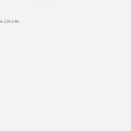
de 22h à 8h.