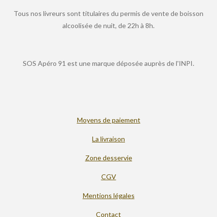
Tous nos livreurs sont titulaires du permis de vente de boisson
alcoolisée de nuit, de 22h à 8h.
SOS Apéro 91 est une marque déposée auprès de l'INPI.
Moyens de paiement
La livraison
Zone desservie
CGV
Mentions légales
Contact