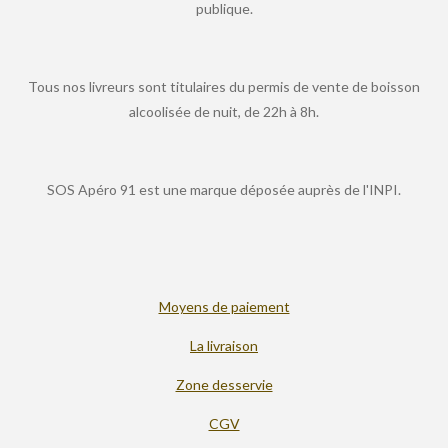
publique.
Tous nos livreurs sont titulaires du permis de vente de boisson
alcoolisée de nuit, de 22h à 8h.
SOS Apéro 91 est une marque déposée auprès de l'INPI.
Moyens de paiement
La livraison
Zone desservie
CGV