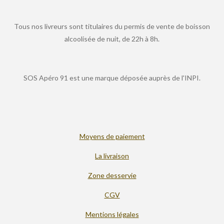
Tous nos livreurs sont titulaires du permis de vente de boisson
alcoolisée de nuit, de 22h à 8h.
SOS Apéro 91 est une marque déposée auprès de l'INPI.
Moyens de paiement
La livraison
Zone desservie
CGV
Mentions légales