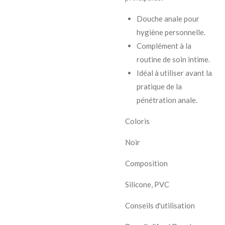
Douche anale pour
hygiène personnelle.
Complément à la
routine de soin intime.
Idéal à utiliser avant la
pratique de la
pénétration anale.
Coloris
Noir
Composition
Silicone, PVC
Conseils d'utilisation