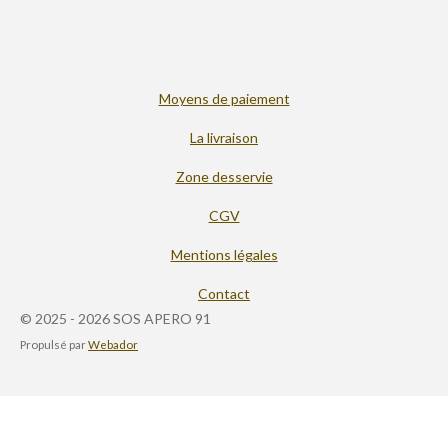
Moyens de paiement
La livraison
Zone desservie
CGV
Mentions légales
Contact
© 2025 - 2026 SOS APERO 91
Propulsé par
Webador