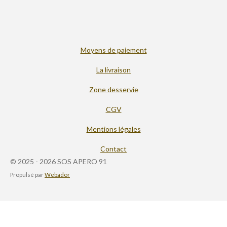
Moyens de paiement
La livraison
Zone desservie
CGV
Mentions légales
Contact
© 2025 - 2026 SOS APERO 91
Propulsé par
Webador