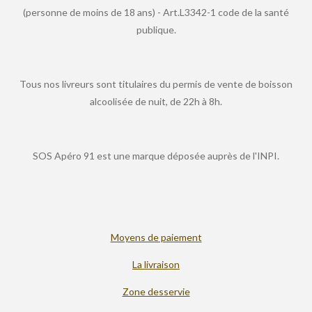
(personne de moins de 18 ans) - Art.L3342-1 code de la santé
publique.
Tous nos livreurs sont titulaires du permis de vente de boisson
alcoolisée de nuit, de 22h à 8h.
SOS Apéro 91 est une marque déposée auprès de l'INPI.
Moyens de paiement
La livraison
Zone desservie