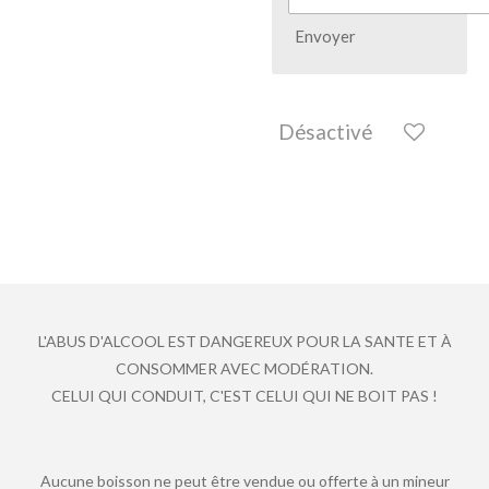
Envoyer
Désactivé
L'ABUS D'ALCOOL EST DANGEREUX POUR LA SANTE ET À
CONSOMMER AVEC MODÉRATION.
CELUI QUI CONDUIT, C'EST CELUI QUI NE BOIT PAS !
Aucune boisson ne peut être vendue ou offerte à un mineur