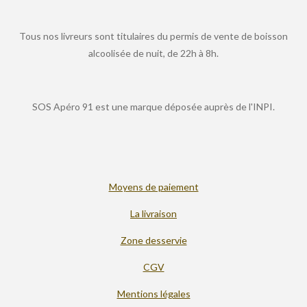
Tous nos livreurs sont titulaires du permis de vente de boisson
alcoolisée de nuit, de 22h à 8h.
SOS Apéro 91 est une marque déposée auprès de l'INPI.
Moyens de paiement
La livraison
Zone desservie
CGV
Mentions légales